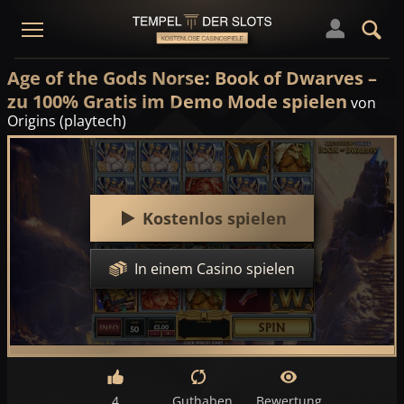
Age of the Gods Norse: Book of Dwarves –
zu 100% Gratis im Demo Mode spielen
von
Origins (playtech)
Kostenlos spielen
In einem Casino spielen
4
Guthaben
Bewertung