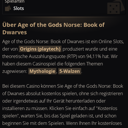
Spielarten
Slots
Über Age of the Gods Norse: Book of
Dwarves
Age of the Gods Norse: Book of Dwarves ist ein Online Slots,
der von
Origins (playtech)
produziert wurde und eine
theoretische Auszahlungsquote (RTP) von 94,11% hat. Wir
haben diesem Casinospiel die folgenden Themen
zugewiesen:
Mythologie
,
5-Walzen
.
Bei diesem Casino können Sie Age of the Gods Norse: Book
of Dwarves absolut kostenlos spielen, ohne sich registrieren
oder irgendetwas auf Ihr Gerät herunterladen oder
installieren zu müssen. Klicken Sie einfach auf "Kostenlos
spielen", warten Sie, bis das Spiel geladen ist, und schon
beginnen Sie mit dem Spielen. Wenn Ihnen Ihr kostenloses