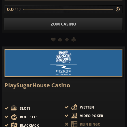
0.0
/ 10
ZUM CASINO
PlaySugarHouse Casino
WETTEN
SLOTS
VIDEO POKER
ROULETTE
KEIN BINGO
BLACKJACK