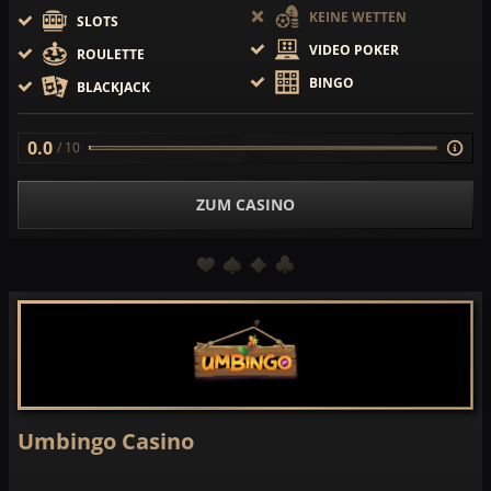
KEINE WETTEN
SLOTS
VIDEO POKER
ROULETTE
BINGO
BLACKJACK
0.0
/ 10
ZUM CASINO
Umbingo Casino