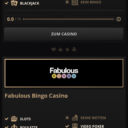
KEIN BINGO
BLACKJACK
0.0
/ 10
ZUM CASINO
Fabulous Bingo Casino
KEINE WETTEN
SLOTS
VIDEO POKER
ROULETTE