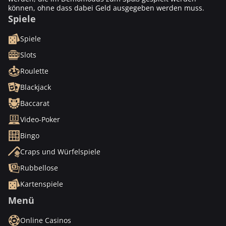
können, ohne dass dabei Geld ausgegeben werden muss.
Spiele
Spiele
Slots
Roulette
Blackjack
Baccarat
Video-Poker
Bingo
Craps und Würfelspiele
Rubbellose
Kartenspiele
Menü
Online Casinos