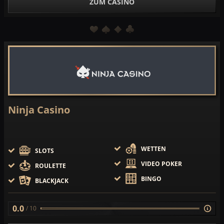
ZUM CASINO
Ninja Casino
WETTEN
SLOTS
VIDEO POKER
ROULETTE
BINGO
BLACKJACK
0.0
/ 10