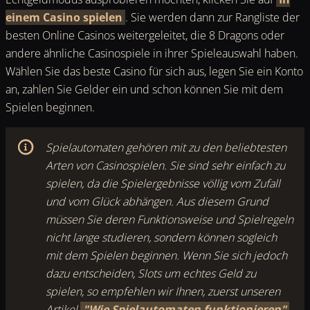
einem Casino spielen
. Sie werden dann zur Rangliste der
besten Online Casinos weitergeleitet, die 8 Dragons oder
andere ähnliche Casinospiele in ihrer Spieleauswahl haben.
Wählen Sie das beste Casino für sich aus, legen Sie ein Konto
an, zahlen Sie Gelder ein und schon können Sie mit dem
Spielen beginnen.
Spielautomaten gehören mit zu den beliebtesten
Arten von Casinospielen. Sie sind sehr einfach zu
spielen, da die Spielergebnisse völlig vom Zufall
und vom Glück abhängen. Aus diesem Grund
müssen Sie deren Funktionsweise und Spielregeln
nicht lange studieren, sondern können sogleich
mit dem Spielen beginnen. Wenn Sie sich jedoch
dazu entscheiden, Slots um echtes Geld zu
spielen, so empfehlen wir Ihnen, zuerst unseren
Artikel
"Wie Spielautomaten funktionieren"