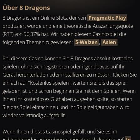
Über 8 Dragons
8 Dragons ist ein Online Slots, der von
Pragmatic Play
produziert wurde und eine theoretische Auszahlungsquote
(RTP) von 96,37% hat. Wir haben diesem Casinospiel die
folgenden Themen zugewiesen:
5-Walzen
,
Asien
.
Bei diesem Casino können Sie 8 Dragons absolut kostenlos
spielen, ohne sich registrieren oder irgendetwas auf Ihr
Gerät herunterladen oder installieren zu müssen. Klicken Sie
einfach auf "Kostenlos spielen", warten Sie, bis das Spiel
geladen ist, und schon beginnen Sie mit dem Spielen. Wenn
Ihnen Ihr kostenloses Guthaben ausgehen sollte, so starten
Sie das Spiel einfach neu und Ihr Spielgeldguthaben wird
wieder vollständig aufgefüllt.
Wenn Ihnen dieses Casinospiel gefällt und Sie es im
Echtgeldmodus ausprobieren möchten, klicken Sie auf
In