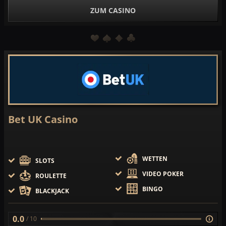
ZUM CASINO
Bet UK Casino
WETTEN
SLOTS
VIDEO POKER
ROULETTE
BINGO
BLACKJACK
0.0
/ 10