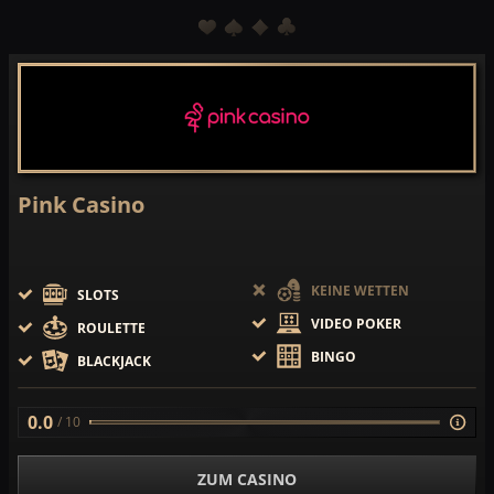
Pink Casino
KEINE WETTEN
SLOTS
VIDEO POKER
ROULETTE
BINGO
BLACKJACK
0.0
/ 10
ZUM CASINO