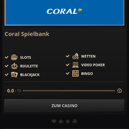
Coral Spielbank
WETTEN
SLOTS
VIDEO POKER
ROULETTE
BINGO
BLACKJACK
0.0
/ 10
ZUM CASINO