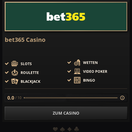
bet365 Casino
WETTEN
SLOTS
VIDEO POKER
ROULETTE
BINGO
BLACKJACK
0.0
/ 10
ZUM CASINO