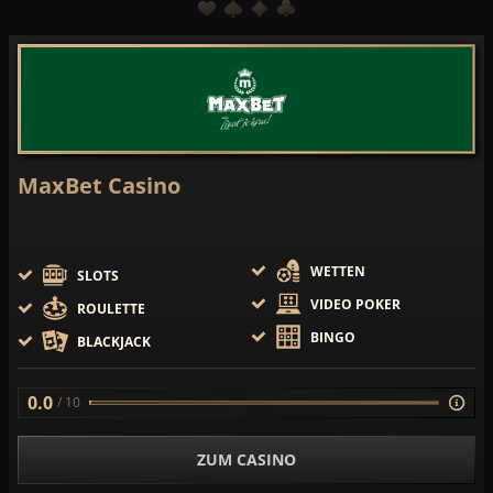
MaxBet Casino
WETTEN
SLOTS
VIDEO POKER
ROULETTE
BINGO
BLACKJACK
0.0
/ 10
ZUM CASINO