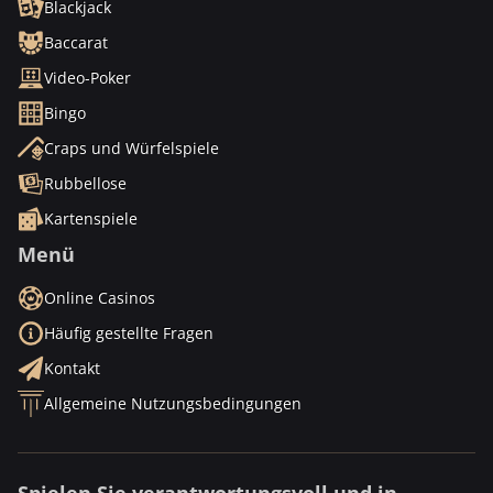
Blackjack
Baccarat
Video-Poker
Bingo
Craps und Würfelspiele
Rubbellose
Kartenspiele
Menü
Online Casinos
Häufig gestellte Fragen
Kontakt
Allgemeine Nutzungsbedingungen