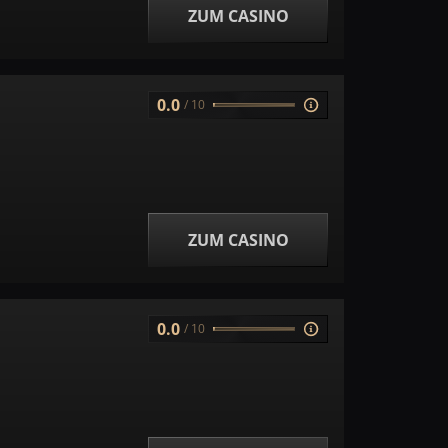
ZUM CASINO
0.0
/ 10
ZUM CASINO
0.0
/ 10