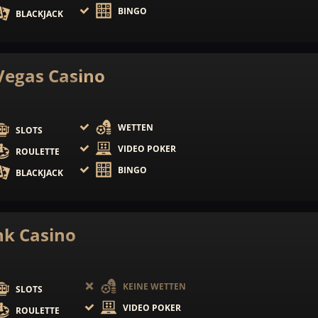
BINGO
BLACKJACK
Vegas Casino
WETTEN
SLOTS
VIDEO POKER
ROULETTE
BINGO
BLACKJACK
nk Casino
KEINE WETTEN
SLOTS
VIDEO POKER
ROULETTE