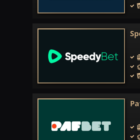
Sp
Pa