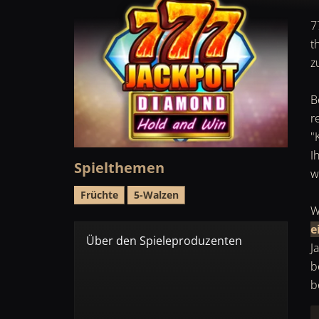
7
t
z
B
r
"
I
Spielthemen
w
Früchte
5-Walzen
W
e
Über den Spieleproduzenten
J
b
b