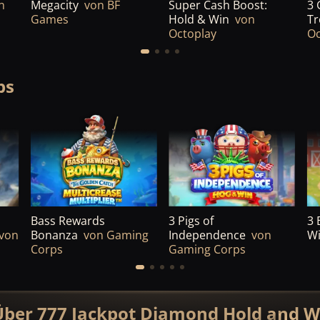
n
Megacity
von BF
Super Cash Boost:
3 
Games
Hold & Win
von
Tr
Octoplay
Oc
ps
Bass Rewards
3 Pigs of
3 
von
Bonanza
von Gaming
Independence
von
W
Corps
Gaming Corps
Über 777 Jackpot Diamond Hold and W