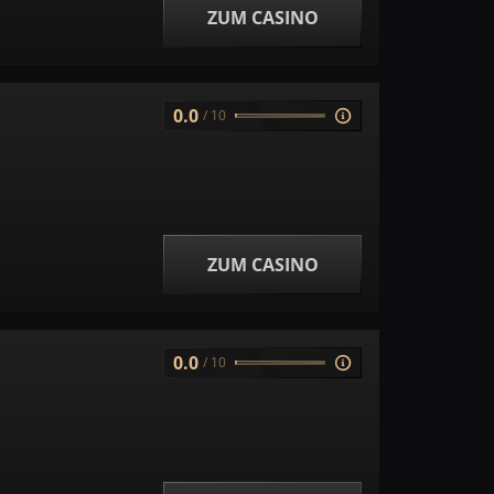
ZUM CASINO
0.0
/ 10
ZUM CASINO
0.0
/ 10