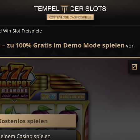
 Win Slot Freispiele
 – zu 100% Gratis im Demo Mode spielen
von
Kostenlos spielen
 einem Casino spielen