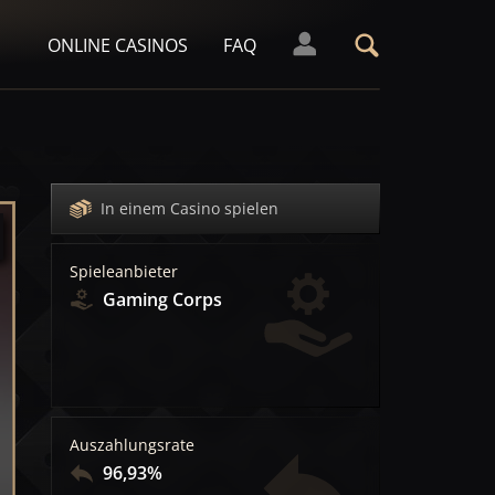
ONLINE CASINOS
FAQ
In einem Casino spielen
Spieleanbieter
Gaming Corps
Auszahlungsrate
96,93%