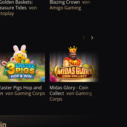
Golden Baskets:
Blazing Crown
von
easure Tides
von
Amigo Gaming
toplay
777 Jackp
Hold and 
Multi
von
Corps
Easter Pigs Hop and
Midas Glory - Coin
in
von Gaming Corps
Collect
von Gaming
Corps
in