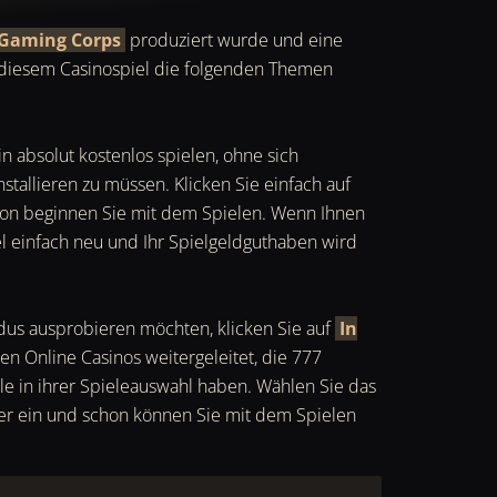
Gaming Corps
produziert wurde und eine
 diesem Casinospiel die folgenden Themen
 absolut kostenlos spielen, ohne sich
stallieren zu müssen. Klicken Sie einfach auf
schon beginnen Sie mit dem Spielen. Wenn Ihnen
el einfach neu und Ihr Spielgeldguthaben wird
dus ausprobieren möchten, klicken Sie auf
In
en Online Casinos weitergeleitet, die 777
e in ihrer Spieleauswahl haben. Wählen Sie das
lder ein und schon können Sie mit dem Spielen