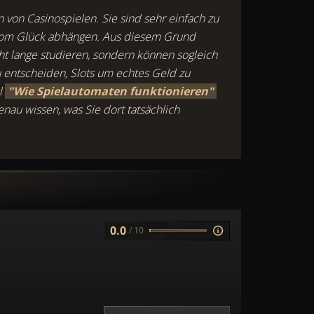
von Casinospielen. Sie sind sehr einfach zu
d vom Glück abhängen. Aus diesem Grund
t lange studieren, sondern können sogleich
 entscheiden, Slots um echtes Geld zu
l
"Wie Spielautomaten funktionieren"
nau wissen, was Sie dort tatsächlich
0.0
/ 10