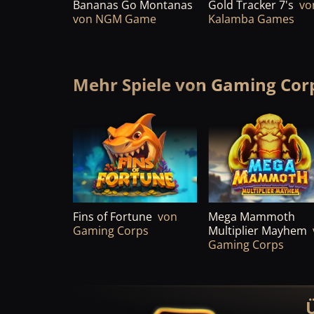
Bananas Go Montanas
Gold Tracker 7's
vo
von NGM Game
Kalamba Games
Mehr Spiele von Gaming Cor
Fins of Fortune
von
Mega Mammoth
Gaming Corps
Multiplier Mayhem
Gaming Corps