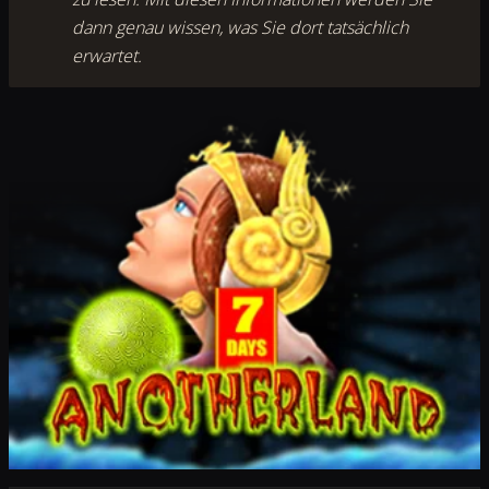
dann genau wissen, was Sie dort tatsächlich
erwartet.