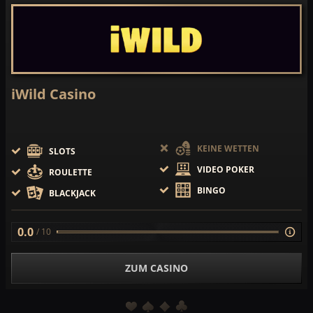
iWild Casino
KEINE WETTEN
SLOTS
VIDEO POKER
ROULETTE
BINGO
BLACKJACK
0.0
/ 10
ZUM CASINO