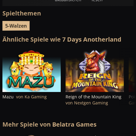
Spielthemen
5-Walzen
Ähnliche Spiele wie 7 Days Anotherland
Mazu
von Ka Gaming
Reign of the Mountain King
Pok
von Nextgen Gaming
Gam
Mehr Spiele von Belatra Games