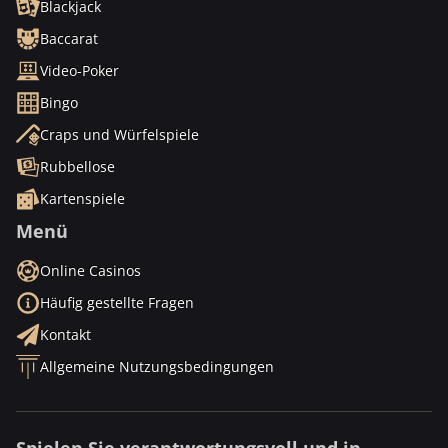
Blackjack
Baccarat
Video-Poker
Bingo
Craps und Würfelspiele
Rubbellose
Kartenspiele
Menü
Online Casinos
Häufig gestellte Fragen
Kontakt
Allgemeine Nutzungsbedingungen