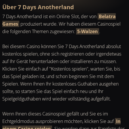
Über 7 Days Anotherland
7 Days Anotherland ist ein Online Slot, der von
Belatra
Games
produziert wurde. Wir haben diesem Casinospiel
die folgenden Themen zugewiesen:
5-Walzen
.
Bei diesem Casino können Sie 7 Days Anotherland absolut
kostenlos spielen, ohne sich registrieren oder irgendetwas
auf Ihr Gerät herunterladen oder installieren zu müssen.
Klicken Sie einfach auf "Kostenlos spielen", warten Sie, bis
das Spiel geladen ist, und schon beginnen Sie mit dem
Spielen. Wenn Ihnen Ihr kostenloses Guthaben ausgehen
sollte, so starten Sie das Spiel einfach neu und Ihr
Spielgeldguthaben wird wieder vollständig aufgefüllt.
Wenn Ihnen dieses Casinospiel gefällt und Sie es im
Echtgeldmodus ausprobieren möchten, klicken Sie auf
In
einem Casino spielen
. Sie werden dann zur Rangliste der