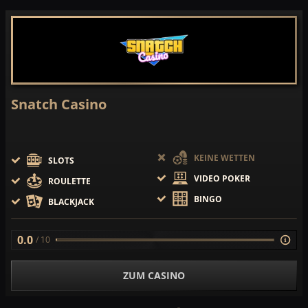
Snatch Casino
KEINE WETTEN
SLOTS
VIDEO POKER
ROULETTE
BINGO
BLACKJACK
0.0
/ 10
ZUM CASINO