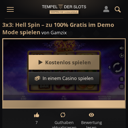
3x3: Hell Spin – zu 100% Gratis im Demo
Mode spielen
von Gamzix
Kostenlos spielen
In einem Casino spielen
7
Guthaben
Bewertung
aktualisieren
lesen