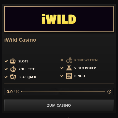
iWild Casino
KEINE WETTEN
SLOTS
VIDEO POKER
ROULETTE
BINGO
BLACKJACK
0.0
/ 10
ZUM CASINO