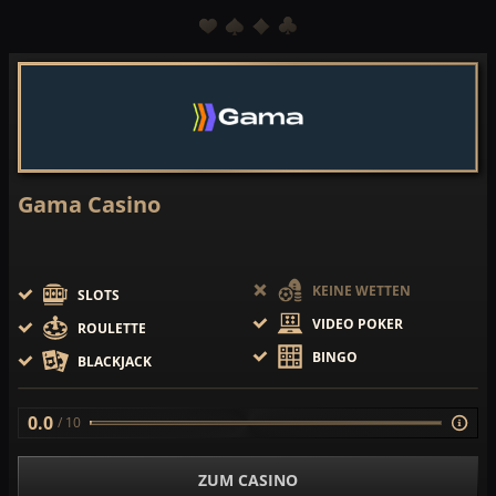
Gama Casino
KEINE WETTEN
SLOTS
VIDEO POKER
ROULETTE
BINGO
BLACKJACK
0.0
/ 10
ZUM CASINO