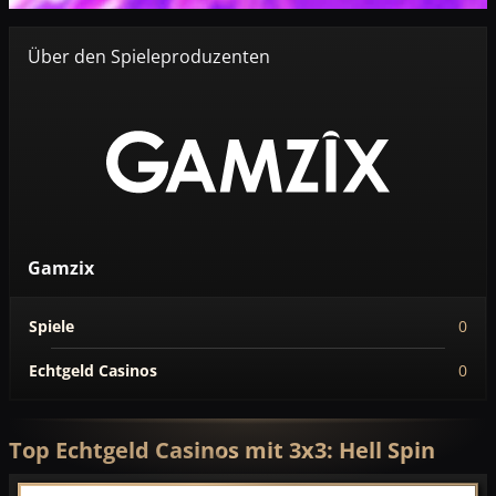
Über den Spieleproduzenten
Gamzix
Spiele
0
Echtgeld Casinos
0
Top Echtgeld Casinos mit 3x3: Hell Spin