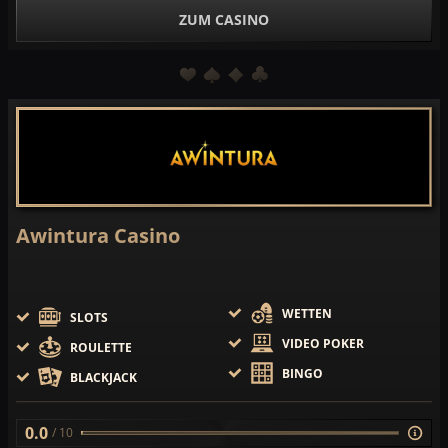
ZUM CASINO
Awintura Casino
WETTEN
SLOTS
VIDEO POKER
ROULETTE
BINGO
BLACKJACK
0.0
/ 10