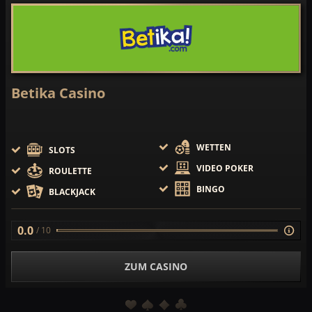
Betika Casino
WETTEN
SLOTS
VIDEO POKER
ROULETTE
BINGO
BLACKJACK
0.0
/ 10
ZUM CASINO