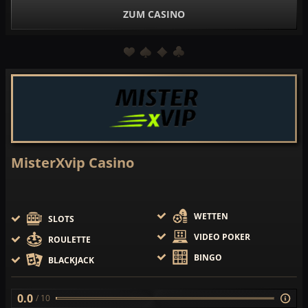
ZUM CASINO
MisterXvip Casino
WETTEN
SLOTS
VIDEO POKER
ROULETTE
BINGO
BLACKJACK
0.0
/ 10