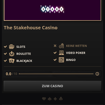
The Stakehouse Casino
KEINE WETTEN
SLOTS
VIDEO POKER
ROULETTE
BINGO
BLACKJACK
0.0
/ 10
ZUM CASINO