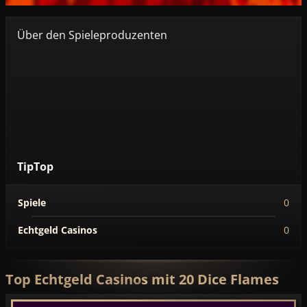
Über den Spieleproduzenten
TipTop
Spiele
0
Echtgeld Casinos
0
Top Echtgeld Casinos mit 20 Dice Flames