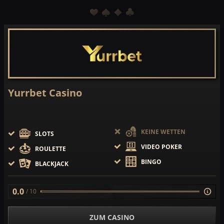
Yurrbet Casino
KEINE WETTEN
SLOTS
VIDEO POKER
ROULETTE
BINGO
BLACKJACK
0.0
/ 10
ZUM CASINO