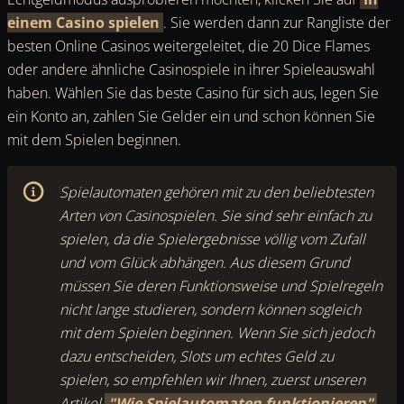
einem Casino spielen
. Sie werden dann zur Rangliste der
besten Online Casinos weitergeleitet, die 20 Dice Flames
oder andere ähnliche Casinospiele in ihrer Spieleauswahl
haben. Wählen Sie das beste Casino für sich aus, legen Sie
ein Konto an, zahlen Sie Gelder ein und schon können Sie
mit dem Spielen beginnen.
Spielautomaten gehören mit zu den beliebtesten
Arten von Casinospielen. Sie sind sehr einfach zu
spielen, da die Spielergebnisse völlig vom Zufall
und vom Glück abhängen. Aus diesem Grund
müssen Sie deren Funktionsweise und Spielregeln
nicht lange studieren, sondern können sogleich
mit dem Spielen beginnen. Wenn Sie sich jedoch
dazu entscheiden, Slots um echtes Geld zu
spielen, so empfehlen wir Ihnen, zuerst unseren
Artikel
"Wie Spielautomaten funktionieren"