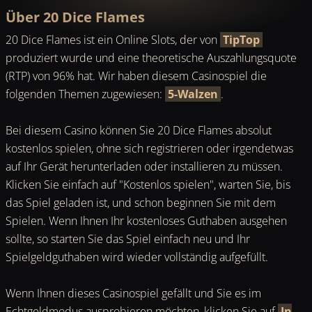
Über 20 Dice Flames
20 Dice Flames ist ein Online Slots, der von
TipTop
produziert wurde und eine theoretische Auszahlungsquote
(RTP) von 96% hat. Wir haben diesem Casinospiel die
folgenden Themen zugewiesen:
5-Walzen
.
Bei diesem Casino können Sie 20 Dice Flames absolut
kostenlos spielen, ohne sich registrieren oder irgendetwas
auf Ihr Gerät herunterladen oder installieren zu müssen.
Klicken Sie einfach auf "Kostenlos spielen", warten Sie, bis
das Spiel geladen ist, und schon beginnen Sie mit dem
Spielen. Wenn Ihnen Ihr kostenloses Guthaben ausgehen
sollte, so starten Sie das Spiel einfach neu und Ihr
Spielgeldguthaben wird wieder vollständig aufgefüllt.
Wenn Ihnen dieses Casinospiel gefällt und Sie es im
Echtgeldmodus ausprobieren möchten, klicken Sie auf
In