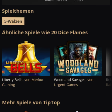
Spielthemen
5-Walzen
Ähnliche Spiele wie 20 Dice Flames
Liberty Bells
von Merkur
Woodland Savages
von
Rob
Gaming
Urgent Games
Rab
Mehr Spiele von TipTop