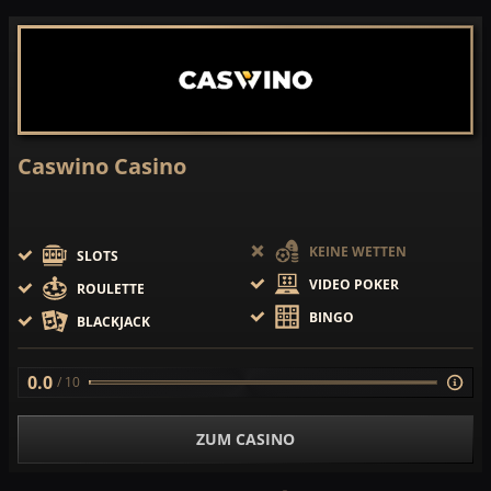
Caswino Casino
KEINE WETTEN
SLOTS
VIDEO POKER
ROULETTE
BINGO
BLACKJACK
0.0
/ 10
ZUM CASINO