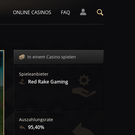
ONLINE CASINOS
FAQ
In einem Casino spielen
Spieleanbieter
Red Rake Gaming
Auszahlungsrate
95,40%