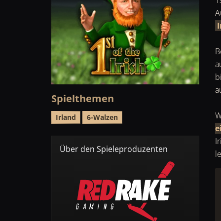
1
A
I
B
a
b
a
Spielthemen
W
Irland
6-Walzen
e
I
Über den Spieleproduzenten
l