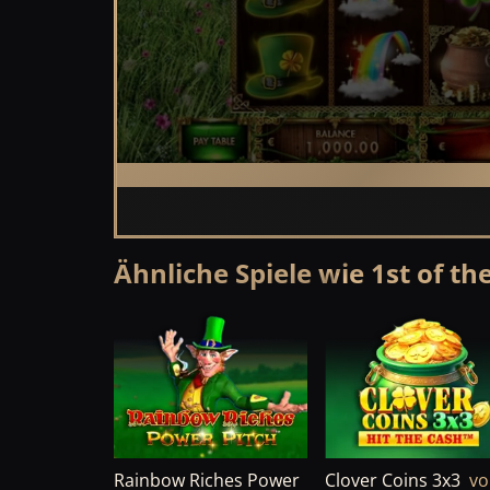
Ähnliche Spiele wie 1st of the
Rainbow Riches Power
Clover Coins 3x3
v