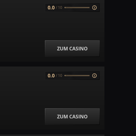
0.0
/ 10
ZUM CASINO
0.0
/ 10
ZUM CASINO