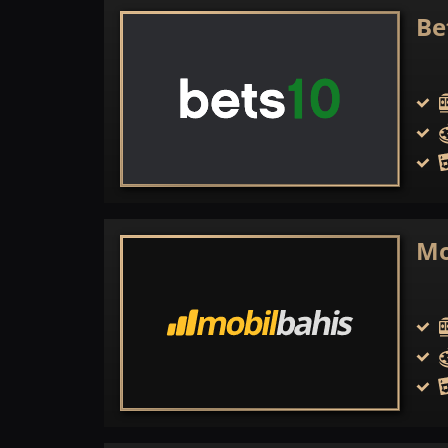
Be
Mo