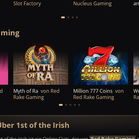
Slot Factory
Nucleus Gaming
an
aming
ed
Myth of Ra
von Red
Million 777 Coins
von
We
Rake Gaming
Red Rake Gaming
Ra
ber 1st of the Irish