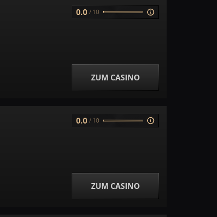
0.0
/ 10
ZUM CASINO
0.0
/ 10
ZUM CASINO